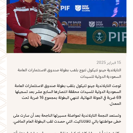
15 فبراير 2025
التايلاندية جينو تتيكول تتوج بلقب بطولة صندوق الاستثمارات العامة
السعودية الدولية للسيدات
توجت التايلاندية جينو تتيكول بلقب بطولة صندوق الاستثمارات العامة
السعودية الدولية للسيدات محققة انتصارها السابع عشر بعد تسجيلها
69 ضربة في الجولة النهائية، لتنهي البطولة بمجموع 16 ضربة تحت
المعدل.
وتستعد النجمة التايلاندية لمواصلة مسيرتها الناجحة بعد أن سارت على
خطى مواطنتها باتي تافاتاناكيت، التي حصدت لقب البطولة العام الماضي.