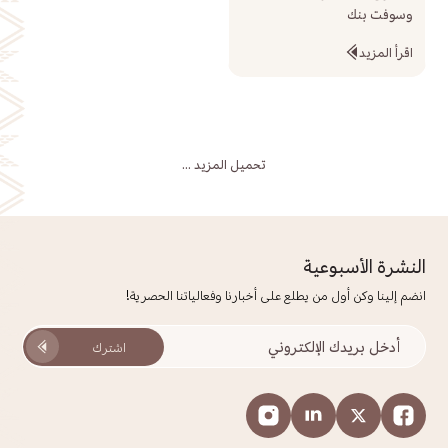
وسوفت بنك
اقرأ المزيد
تحميل المزيد ...
النشرة الأسبوعية
انضم إلينا وكن أول من يطلع على أخبارنا وفعالياتنا الحصرية!
اشترك