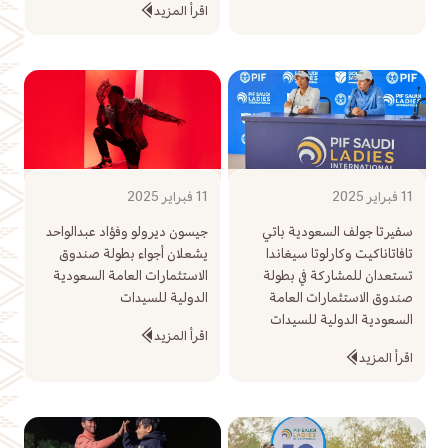
اقرأ المزيد
11 فبراير 2025
11 فبراير 2025
سفيرتا جولف السعودية باتي
جيسون ديرولو وفؤاد عبدالواحد
تافاتاناكيت وكارلوتا سيغاندا
يشعلان أجواء بطولة صندوق
تستعدان للمشاركة في بطولة
الاستثمارات العامة السعودية
صندوق الاستثمارات العامة
الدولية للسيدات
السعودية الدولية للسيدات
اقرأ المزيد
اقرأ المزيد