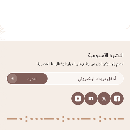
النشرة الأسبوعية
انضم إلينا وكن أول من يطلع على أخبارنا وفعالياتنا الحصرية!
اشترك