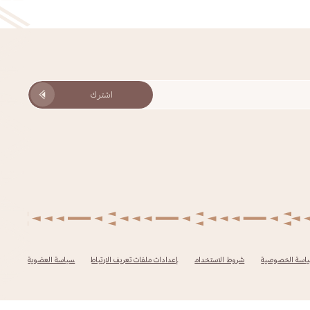
اشترك
اسة الخصوصية
شروط الاستخدام
إعدادات ملفات تعريف الارتباط
سياسة العضوية