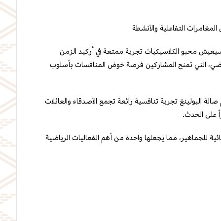
لمغامرات التفاعلية والأنشطة
ا سيعيش محبو الكلاسيكيات تجربة ممتعة في أركيد الزمن
تراضي، التي تمنح المشاركين فرصة خوض المنافسات بأسلوب
الة البولينغ تجربة تنافسية رائعة تجمع الأصدقاء والعائلات
اً على الحدث.
ئية للجماهير، مما يجعلها واحدة من أهم الفعاليات الرياضية