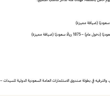
، والترفيه في بطولة صندوق الاستثمارات العامة السعودية الدولية للسيدات –