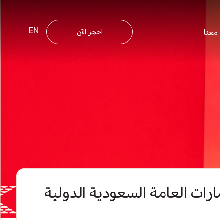
EN
احجز الآن
معنا
رات العامة السعودية الدولية