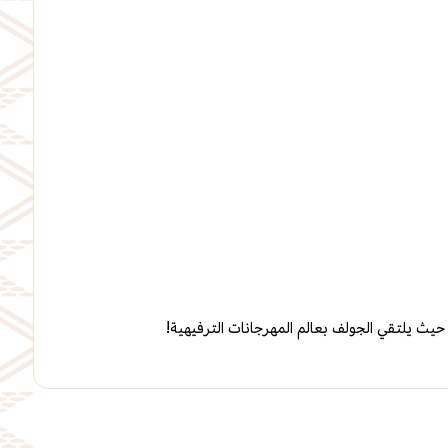
 حيث يلتقي الجولف بعالم المهرجانات الترفيهية!