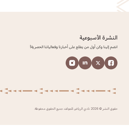
النشرة الأسبوعية
انضم إلينا وكن أول من يطلع على أخبارنا وفعالياتنا الحصرية!
حقوق النشر © 2026 نادي الرياض للجولف. جميع الحقوق محفوظة.